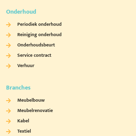
Onderhoud
Periodiek onderhoud
Reiniging onderhoud
Onderhoudsbeurt
Service contract
Verhuur
Branches
Meubelbouw
Meubelrenovatie
Kabel
Textiel