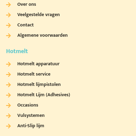
Over ons
Veelgestelde vragen
Contact
Algemene voorwaarden
Hotmelt
Hotmelt apparatuur
Hotmelt service
Hotmelt lijmpistolen
Hotmelt Lijm (Adhesives)
Occasions
Vulsystemen
Anti-Slip lijm