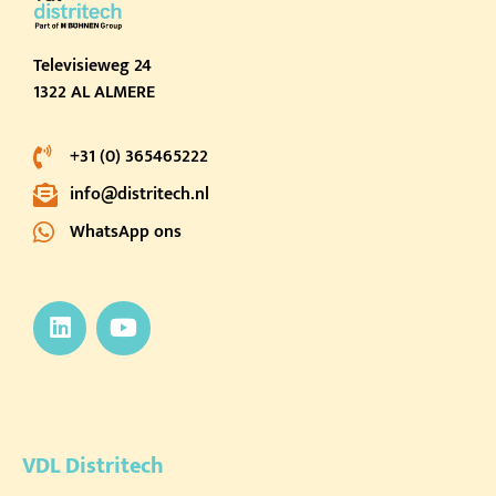
Televisieweg 24
1322 AL ALMERE
+31 (0) 365465222
info@distritech.nl
WhatsApp ons
VDL Distritech