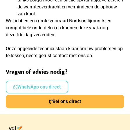
de warmteoverdracht en verminderen de opbouw
van kool.
We hebben een grote voorraad Nordson lijmunits en
compatibele onderdelen en kunnen deze vaak nog
dezelfde dag verzenden.
Onze opgeleide technici staan klaar om uw problemen op
te lossen, neem gerust contact met ons op.
Vragen of advies nodig?
WhatsApp ons direct
Bel ons direct