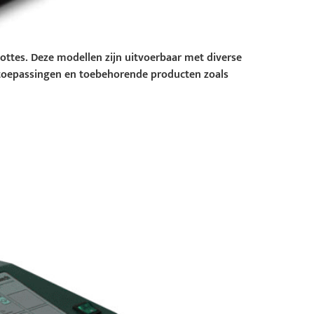
ottes. Deze modellen zijn uitvoerbaar met diverse
 toepassingen en toebehorende producten zoals