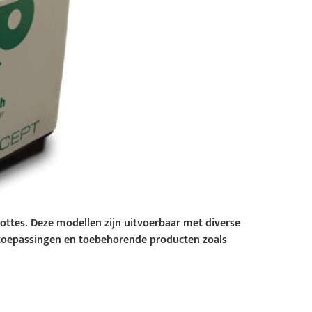
ottes. Deze modellen zijn uitvoerbaar met diverse
 toepassingen en toebehorende producten zoals