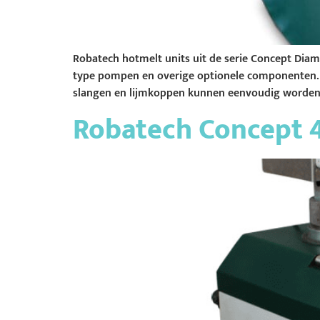
Robatech hotmelt units uit de serie Concept Diam
type pompen en overige optionele componenten. R
slangen en lijmkoppen kunnen eenvoudig worden
Robatech Concept 