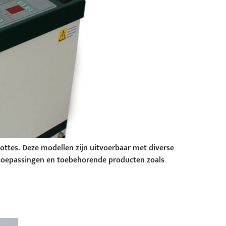
ottes. Deze modellen zijn uitvoerbaar met diverse
 toepassingen en toebehorende producten zoals