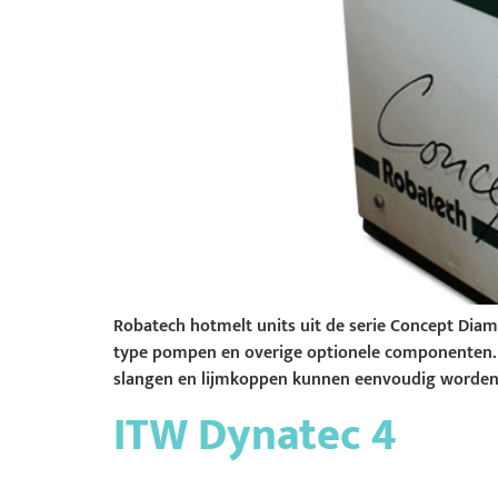
Robatech hotmelt units uit de serie Concept Diam
type pompen en overige optionele componenten. R
slangen en lijmkoppen kunnen eenvoudig worden
ITW Dynatec 4