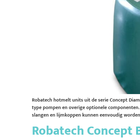
Robatech hotmelt units uit de serie Concept Diam
type pompen en overige optionele componenten. R
slangen en lijmkoppen kunnen eenvoudig worden
Robatech Concept 