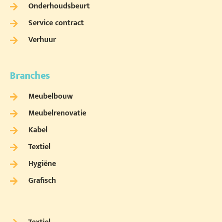
Onderhoudsbeurt
Service contract
Verhuur
Branches
Meubelbouw
Meubelrenovatie
Kabel
Textiel
Hygiëne
Grafisch