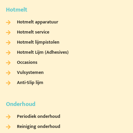
Hotmelt
Hotmelt apparatuur
Hotmelt service
Hotmelt lijmpistolen
Hotmelt Lijm (Adhesives)
Occasions
Vulsystemen
Anti-Slip lijm
Onderhoud
Periodiek onderhoud
Reiniging onderhoud