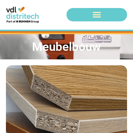
Meubelbouw