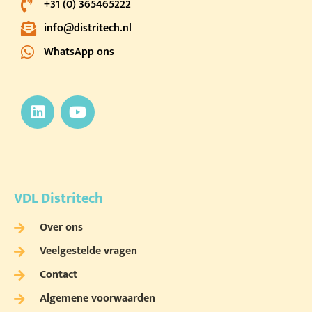
+31 (0) 365465222
info@distritech.nl
WhatsApp ons
VDL Distritech
Over ons
Veelgestelde vragen
Contact
Algemene voorwaarden