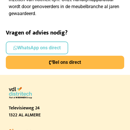
wordt door genoveerders in de meubelbranche al jaren
gewaardeerd.
Vragen of advies nodig?
WhatsApp ons direct
Bel ons direct
Televisieweg 24
1322 AL ALMERE