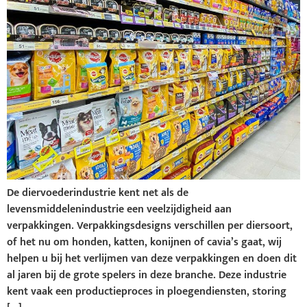
De diervoederindustrie kent net als de
levensmiddelenindustrie een veelzijdigheid aan
verpakkingen. Verpakkingsdesigns verschillen per diersoort,
of het nu om honden, katten, konijnen of cavia’s gaat, wij
helpen u bij het verlijmen van deze verpakkingen en doen dit
al jaren bij de grote spelers in deze branche. Deze industrie
kent vaak een productieproces in ploegendiensten, storing