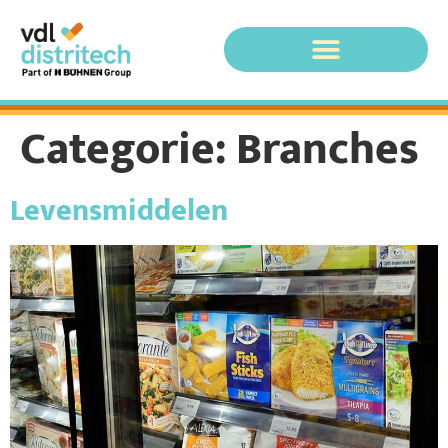
Categorie:
Branches
Levensmiddelen