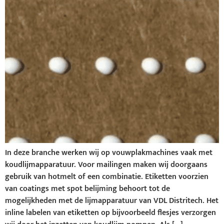
In deze branche werken wij op vouwplakmachines vaak met
koudlijmapparatuur. Voor mailingen maken wij doorgaans
gebruik van hotmelt of een combinatie. Etiketten voorzien
van coatings met spot belijming behoort tot de
mogelijkheden met de lijmapparatuur van VDL Distritech. Het
inline labelen van etiketten op bijvoorbeeld flesjes verzorgen