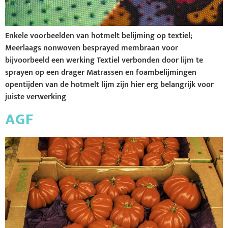
Enkele voorbeelden van hotmelt belijming op textiel;
Meerlaags nonwoven besprayed membraan voor
bijvoorbeeld een werking Textiel verbonden door lijm te
sprayen op een drager Matrassen en foambelijmingen
opentijden van de hotmelt lijm zijn hier erg belangrijk voor
juiste verwerking
AGF