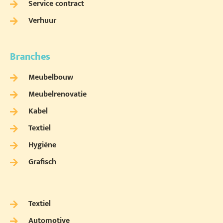
Service contract
Verhuur
Branches
Meubelbouw
Meubelrenovatie
Kabel
Textiel
Hygiëne
Grafisch
Textiel
Automotive