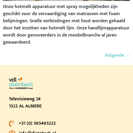
Onze hotmelt apparatuur met spray mogelijkheden zijn
geschikt voor de vervaardiging van matrassen met foam
belijmingen. Snelle verbindingen met hout worden gehaald
door het inzetten van hotmelt lijm. Onze handlijmapparatuur
wordt door genoveerders in de meubelbranche al jaren
gewaardeerd.
Volgende
→
Televisieweg 24
1322 AL ALMERE
+31 (0) 365465222