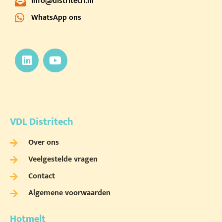
info@distritech.nl
WhatsApp ons
VDL Distritech
Over ons
Veelgestelde vragen
Contact
Algemene voorwaarden
Hotmelt