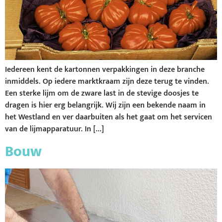
Iedereen kent de kartonnen verpakkingen in deze branche
inmiddels. Op iedere marktkraam zijn deze terug te vinden.
Een sterke lijm om de zware last in de stevige doosjes te
dragen is hier erg belangrijk. Wij zijn een bekende naam in
het Westland en ver daarbuiten als het gaat om het servicen
van de lijmapparatuur. In […]
Bouw