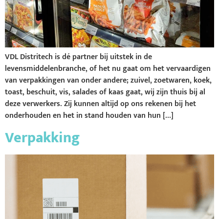
VDL Distritech is dé partner bij uitstek in de
levensmiddelenbranche, of het nu gaat om het vervaardigen
van verpakkingen van onder andere; zuivel, zoetwaren, koek,
toast, beschuit, vis, salades of kaas gaat, wij zijn thuis bij al
deze verwerkers. Zij kunnen altijd op ons rekenen bij het
onderhouden en het in stand houden van hun […]
Verpakking