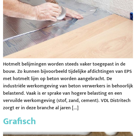
Hotmelt belijmingen worden steeds vaker toegepast in de
bouw. Zo kunnen bijvoorbeeld tijdelijke afdichtingen van EPS
met hotmelt lijm op beton worden aangebracht. De
industriële werkomgeving van beton verwerkers in behoorlijk
belastend. Vaak is er sprake van hogere belasting en een
vervuilde werkomgeving (stof, zand, cement). VDL Distritech
zorgt er in deze branche al jaren […]
Grafisch