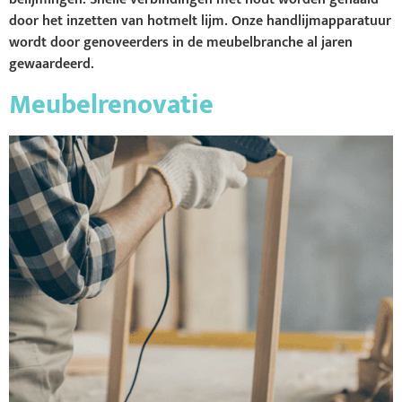
door het inzetten van hotmelt lijm. Onze handlijmapparatuur
wordt door genoveerders in de meubelbranche al jaren
gewaardeerd.
Meubelrenovatie