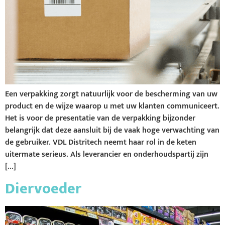
Een verpakking zorgt natuurlijk voor de bescherming van uw
product en de wijze waarop u met uw klanten communiceert.
Het is voor de presentatie van de verpakking bijzonder
belangrijk dat deze aansluit bij de vaak hoge verwachting van
de gebruiker. VDL Distritech neemt haar rol in de keten
uitermate serieus. Als leverancier en onderhoudspartij zijn
[…]
Diervoeder