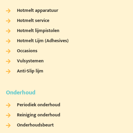
Hotmelt apparatuur
Hotmelt service
Hotmelt lijmpistolen
Hotmelt Lijm (Adhesives)
Occasions
Vulsystemen
Anti-Slip lijm
Onderhoud
Periodiek onderhoud
Reiniging onderhoud
Onderhoudsbeurt