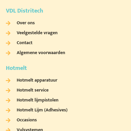
VDL Distritech
Over ons
Veelgestelde vragen
Contact
Algemene voorwaarden
Hotmelt
Hotmelt apparatuur
Hotmelt service
Hotmelt lijmpistolen
Hotmelt Lijm (Adhesives)
Occasions
Vulsystemen