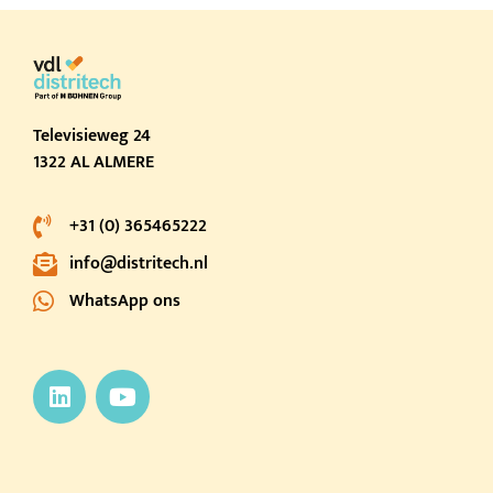
Televisieweg 24
1322 AL ALMERE
+31 (0) 365465222
info@distritech.nl
WhatsApp ons