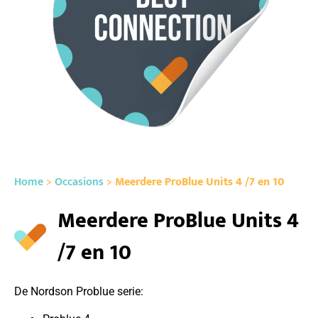
Home
>
Occasions
>
Meerdere ProBlue Units 4 /7 en 10
Meerdere ProBlue Units 4
/7 en 10
De Nordson Problue serie: