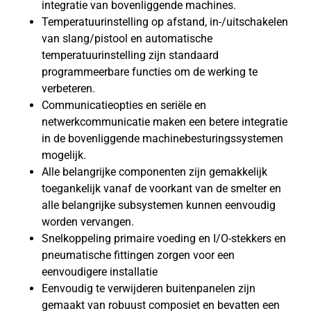
integratie van bovenliggende machines.
Temperatuurinstelling op afstand, in-/uitschakelen
van slang/pistool en automatische
temperatuurinstelling zijn standaard
programmeerbare functies om de werking te
verbeteren.
Communicatieopties en seriële en
netwerkcommunicatie maken een betere integratie
in de bovenliggende machinebesturingssystemen
mogelijk.
Alle belangrijke componenten zijn gemakkelijk
toegankelijk vanaf de voorkant van de smelter en
alle belangrijke subsystemen kunnen eenvoudig
worden vervangen.
Snelkoppeling primaire voeding en I/O-stekkers en
pneumatische fittingen zorgen voor een
eenvoudigere installatie
Eenvoudig te verwijderen buitenpanelen zijn
gemaakt van robuust composiet en bevatten een