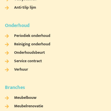
Anti-Slip lijm
Onderhoud
Periodiek onderhoud
Reiniging onderhoud
Onderhoudsbeurt
Service contract
Verhuur
Branches
Meubelbouw
Meubelrenovatie