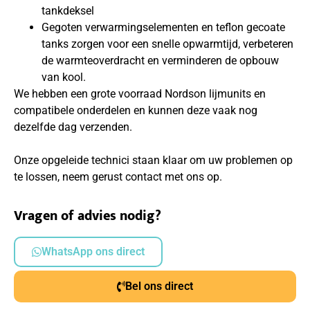
tankdeksel
Gegoten verwarmingselementen en teflon gecoate
tanks zorgen voor een snelle opwarmtijd, verbeteren
de warmteoverdracht en verminderen de opbouw
van kool.
We hebben een grote voorraad Nordson lijmunits en
compatibele onderdelen en kunnen deze vaak nog
dezelfde dag verzenden.
Onze opgeleide technici staan klaar om uw problemen op
te lossen, neem gerust contact met ons op.
Vragen of advies nodig?
WhatsApp ons direct
Bel ons direct