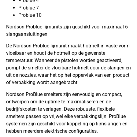
Problue 4
Problue 7
Problue 10
Nordson Problue lijmunits zijn geschikt voor maximaal 6
slangaansluitingen
De Nordson Problue lijmunit maakt hotmelt in vaste vorm
vloeibaar en houdt de hotmelt op de gewenste
temperatuur. Wanneer de pistolen worden geactiveerd,
pompt de smelter de vloeibare hotmelt door de slangen en
uit de nozzles, waar het op het oppervlak van een product
of verpakking wordt aangebracht.
Nordson ProBlue smelters zijn eenvoudig en compact,
ontworpen om de uptime te maximaliseren en de
bedrijfskosten te verlagen. Deze robuuste, flexibele
smelters passen op vrijwel elke verpakkingslijn. ProBlue
systemen zijn geschikt voor koppeling op lijmslangen en
hebben meerdere elektrische configuraties.