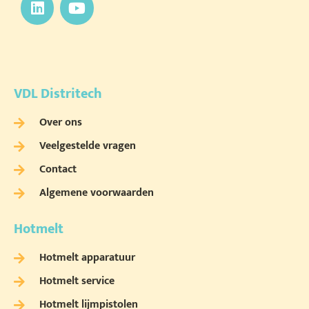
VDL Distritech
Over ons
Veelgestelde vragen
Contact
Algemene voorwaarden
Hotmelt
Hotmelt apparatuur
Hotmelt service
Hotmelt lijmpistolen