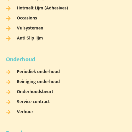
Hotmelt Lijm (Adhesives)
Occasions
Vulsystemen
Anti-Slip lijm
Onderhoud
Periodiek onderhoud
Reiniging onderhoud
Onderhoudsbeurt
Service contract
Verhuur