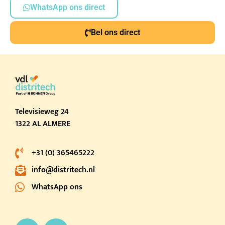
WhatsApp ons direct
Bel ons direct
Televisieweg 24
1322 AL ALMERE
+31 (0) 365465222
info@distritech.nl
WhatsApp ons