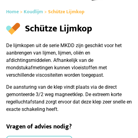
Home
>
Koudlijm
>
Schütze Lijmkop
Schütze Lijmkop
De lijmkopen uit de serie MKDD zijn geschikt voor het
aanbrengen van lijmen, lijmen, oliën en
afdichtingsmiddelen. Afhankelijk van de
mondstukafmetingen kunnen vloeistoffen met
verschillende viscositeiten worden toegepast.
De aansturing van de klep vindt plaats via de direct
gemonteerde 3/2 weg magneetklep. De extreem korte
regelluchtafstand zorgt ervoor dat deze klep zeer snelle en
exacte schakeling heeft.
Vragen of advies nodig?