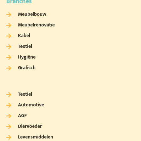
Branches
Meubelbouw
Meubelrenovatie
Kabel
Textiel
Hygiëne
Grafisch
Textiel
Automotive
AGF
Diervoeder
Levensmiddelen